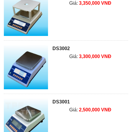
Giá:
3,350,000 VNĐ
DS3002
Giá:
3,300,000 VNĐ
DS3001
Giá:
2,500,000 VNĐ