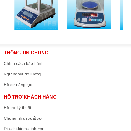
THÔNG TIN CHUNG
Chính sách bảo hành
Ngữ nghĩa đo lường
Hồ sơ năng lực
HỖ TRỢ KHÁCH HÀNG
Hỗ trợ kỹ thuật
Chứng nhận xuất xứ
Dia-chi-kiem-dinh-can