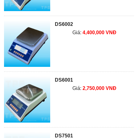
DS6002
Giá:
4,400,000 VNĐ
DS6001
Giá:
2,750,000 VNĐ
DS7501