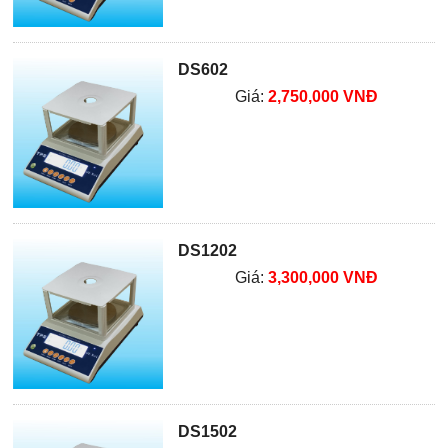
DS602
Giá:
2,750,000 VNĐ
DS1202
Giá:
3,300,000 VNĐ
DS1502