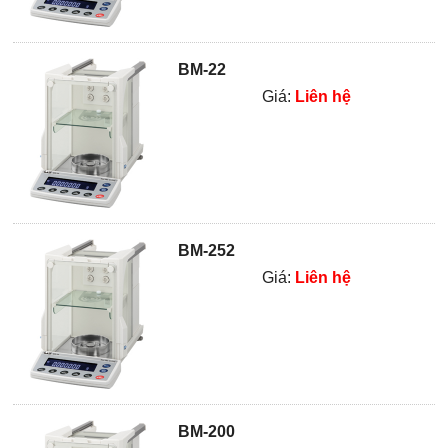
BM-22
Giá:
Liên hệ
BM-252
Giá:
Liên hệ
BM-200