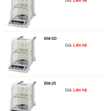
Giá:
Liên hệ
BM-5D
Giá:
Liên hệ
BM-20
Giá:
Liên hệ