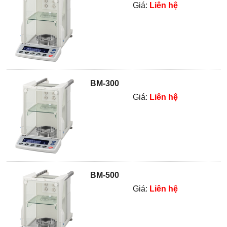
Giá:
Liên hệ
BM-300
Giá:
Liên hệ
BM-500
Giá:
Liên hệ