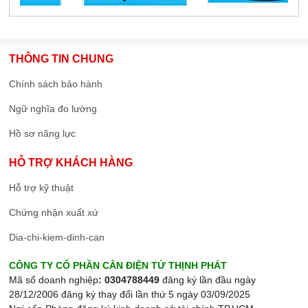
THÔNG TIN CHUNG
Chính sách bảo hành
Ngữ nghĩa đo lường
Hồ sơ năng lực
HỖ TRỢ KHÁCH HÀNG
Hỗ trợ kỹ thuật
Chứng nhận xuất xứ
Dia-chi-kiem-dinh-can
CÔNG TY CỔ PHẦN CÂN ĐIỆN TỬ THỊNH PHÁT
Mã số doanh nghiệp
: 0304788449
đăng ký lần đầu ngày
28/12/2006 đăng ký thay đổi lần thứ 5 ngày 03/09/2025