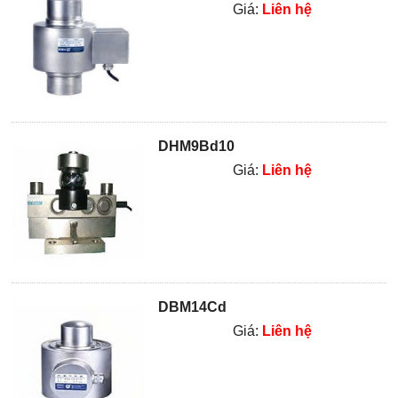
Giá:
Liên hệ
DHM9Bd10
Giá:
Liên hệ
DBM14Cd
Giá:
Liên hệ