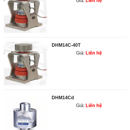
Giá:
Liên hệ
DHM14C-40T
Giá:
Liên hệ
DHM14Cd
Giá:
Liên hệ