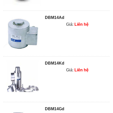
DBM14Ad
Giá:
Liên hệ
DBM14Kd
Giá:
Liên hệ
DBM14Gd