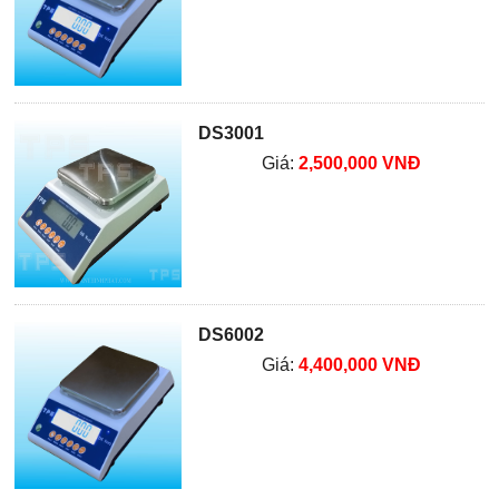
DS3001
Giá:
2,500,000 VNĐ
DS6002
Giá:
4,400,000 VNĐ