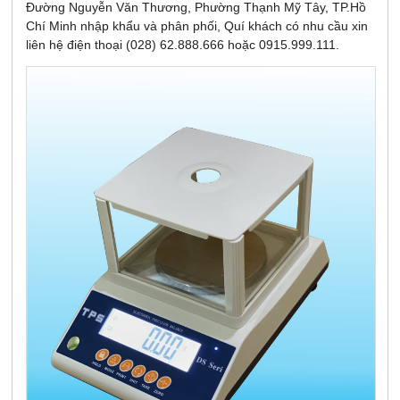
Đường Nguyễn Văn Thương, Phường Thạnh Mỹ Tây, TP.Hồ
Chí Minh nhập khẩu và phân phối, Quí khách có nhu cầu xin
liên hệ điện thoại (028) 62.888.666 hoặc 0915.999.111.