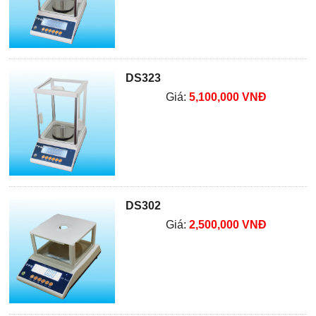
DS323
Giá:
5,100,000 VNĐ
DS302
Giá:
2,500,000 VNĐ