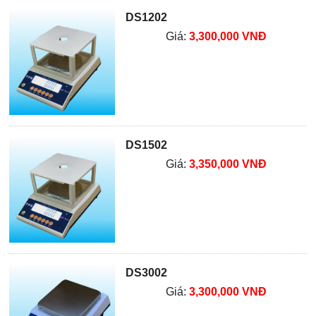
DS1202
Giá:
3,300,000 VNĐ
DS1502
Giá:
3,350,000 VNĐ
DS3002
Giá:
3,300,000 VNĐ