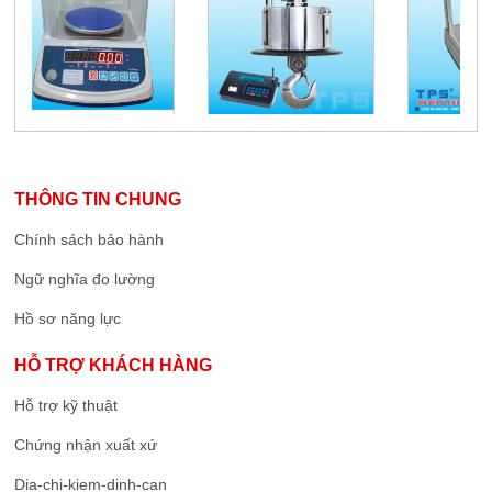
THÔNG TIN CHUNG
Chính sách bảo hành
Ngữ nghĩa đo lường
Hồ sơ năng lực
HỖ TRỢ KHÁCH HÀNG
Hỗ trợ kỹ thuật
Chứng nhận xuất xứ
Dia-chi-kiem-dinh-can