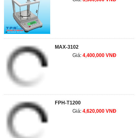
MAX-3102
Giá:
4,400,000 VNĐ
FPH-T1200
Giá:
4,620,000 VNĐ