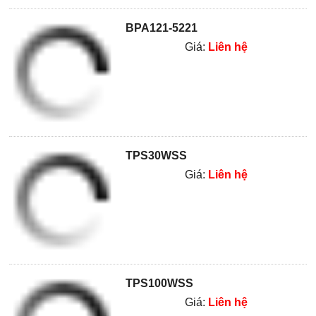
BPA121-5221
Giá:
Liên hệ
TPS30WSS
Giá:
Liên hệ
TPS100WSS
Giá:
Liên hệ