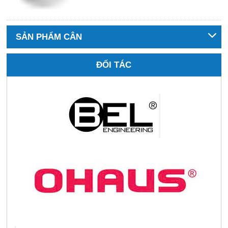
SẢN PHẨM CÂN
ĐỐI TÁC