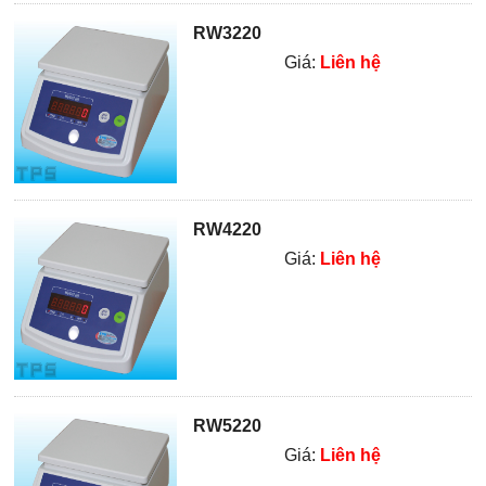
RW3220
Giá:
Liên hệ
RW4220
Giá:
Liên hệ
RW5220
Giá:
Liên hệ