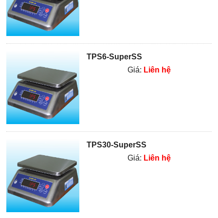
TPS6-SuperSS
Giá:
Liên hệ
TPS30-SuperSS
Giá:
Liên hệ