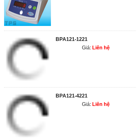
BPA121-1221
Giá:
Liên hệ
BPA121-4221
Giá:
Liên hệ