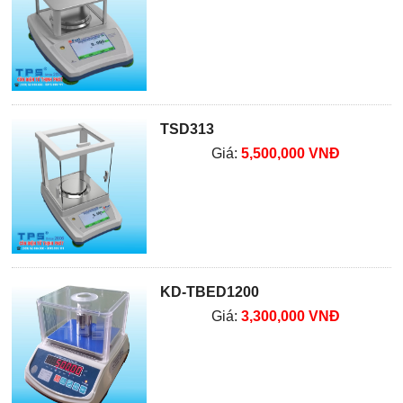
TSD313
Giá:
5,500,000 VNĐ
KD-TBED1200
Giá:
3,300,000 VNĐ