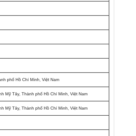
nh phố Hồ Chí Minh, Việt Nam
h Mỹ Tây, Thành phố Hồ Chí Minh, Việt Nam
h Mỹ Tây, Thành phố Hồ Chí Minh, Việt Nam