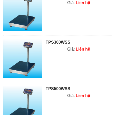
Giá:
Liên hệ
TPS300WSS
Giá:
Liên hệ
TPS500WSS
Giá:
Liên hệ