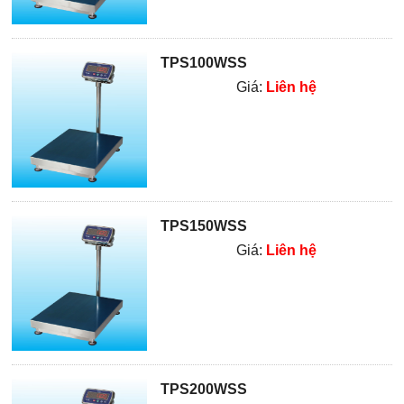
TPS100WSS
Giá:
Liên hệ
TPS150WSS
Giá:
Liên hệ
TPS200WSS