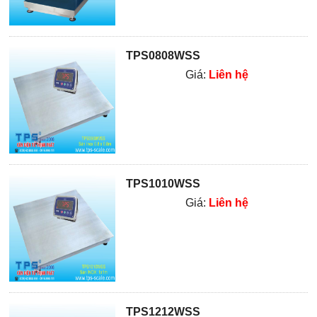
TPS0808WSS
Giá:
Liên hệ
TPS1010WSS
Giá:
Liên hệ
TPS1212WSS