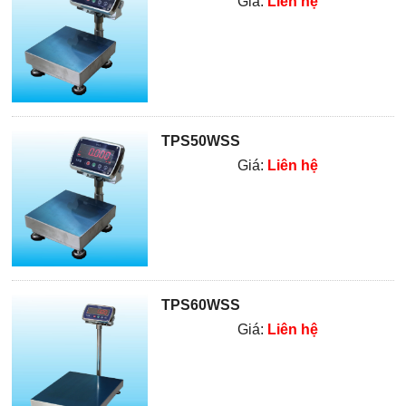
Giá:
Liên hệ
TPS50WSS
Giá:
Liên hệ
TPS60WSS
Giá:
Liên hệ