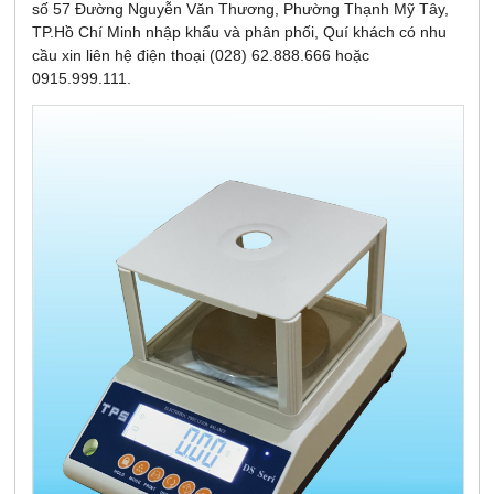
số 57 Đường Nguyễn Văn Thương, Phường Thạnh Mỹ Tây,
TP.Hồ Chí Minh nhập khẩu và phân phối, Quí khách có nhu
cầu xin liên hệ điện thoại (028) 62.888.666 hoặc
0915.999.111.