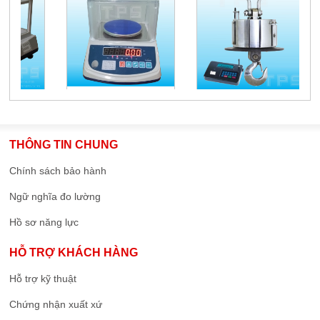
THÔNG TIN CHUNG
Chính sách bảo hành
Ngữ nghĩa đo lường
Hồ sơ năng lực
HỖ TRỢ KHÁCH HÀNG
Hỗ trợ kỹ thuật
Chứng nhận xuất xứ