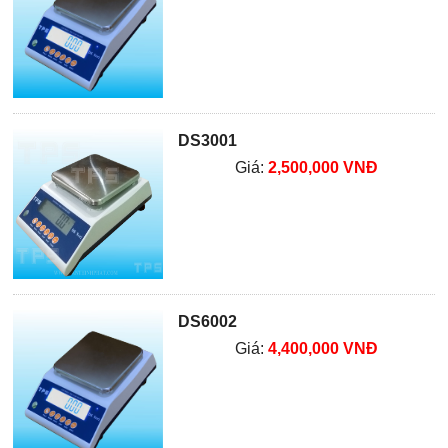
DS3001
Giá:
2,500,000 VNĐ
DS6002
Giá:
4,400,000 VNĐ