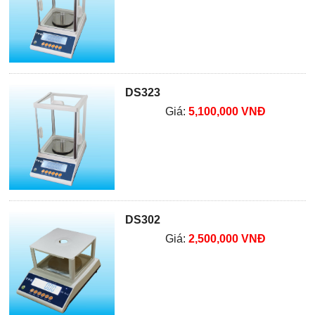
DS323
Giá:
5,100,000 VNĐ
DS302
Giá:
2,500,000 VNĐ