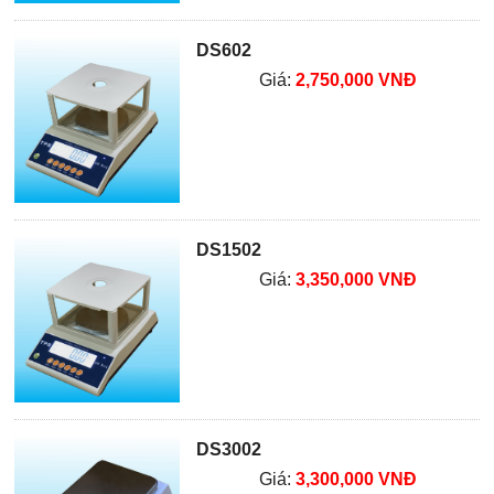
DS602
Giá:
2,750,000 VNĐ
DS1502
Giá:
3,350,000 VNĐ
DS3002
Giá:
3,300,000 VNĐ