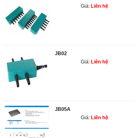
Giá:
Liên hệ
JB02
Giá:
Liên hệ
JB05A
Giá:
Liên hệ