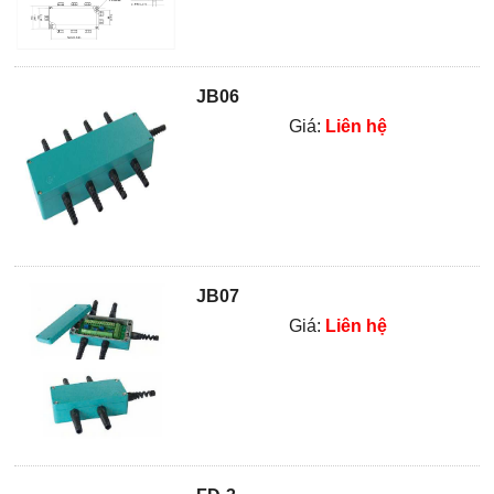
JB06
Giá:
Liên hệ
JB07
Giá:
Liên hệ