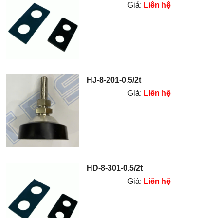
Giá:
Liên hệ
HJ-8-201-0.5/2t
Giá:
Liên hệ
HD-8-301-0.5/2t
Giá:
Liên hệ