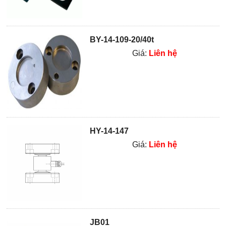
BY-14-109-20/40t
Giá:
Liên hệ
HY-14-147
Giá:
Liên hệ
JB01