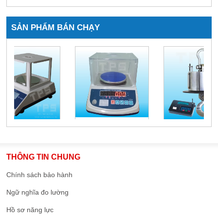
SẢN PHẨM BÁN CHẠY
THÔNG TIN CHUNG
Chính sách bảo hành
Ngữ nghĩa đo lường
Hồ sơ năng lực