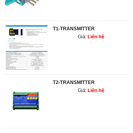
T1-TRANSMITTER
Giá:
Liên hệ
T2-TRANSMITTER
Giá:
Liên hệ