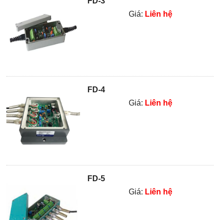
FD-3
Giá:
Liên hệ
FD-4
Giá:
Liên hệ
FD-5
Giá:
Liên hệ