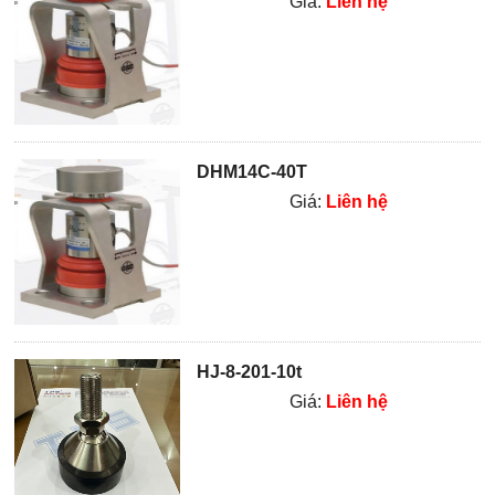
Giá:
Liên hệ
DHM14C-40T
Giá:
Liên hệ
HJ-8-201-10t
Giá:
Liên hệ