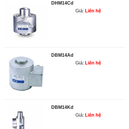
DHM14Cd
Giá:
Liên hệ
DBM14Ad
Giá:
Liên hệ
DBM14Kd
Giá:
Liên hệ