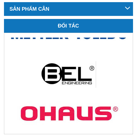
SẢN PHẨM CÂN
ĐỐI TÁC