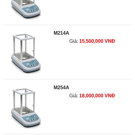
M214A
Giá:
15,500,000 VNĐ
M254A
Giá:
18,000,000 VNĐ