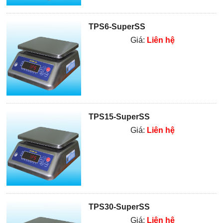
TPS6-SuperSS
Giá:
Liên hệ
TPS15-SuperSS
Giá:
Liên hệ
TPS30-SuperSS
Giá:
Liên hệ