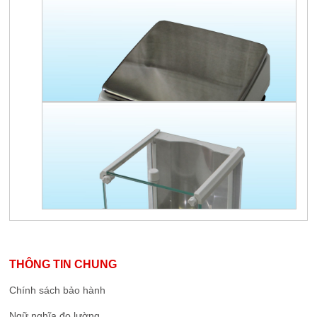
THÔNG TIN CHUNG
Chính sách bảo hành
Ngữ nghĩa đo lường