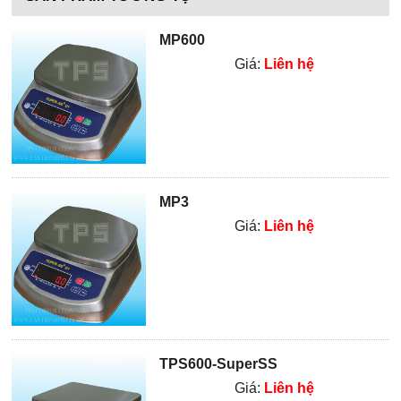
MP600
Giá:
Liên hệ
MP3
Giá:
Liên hệ
TPS600-SuperSS
Giá:
Liên hệ