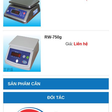
RW-750g
Giá:
Liên hệ
SẢN PHẨM CÂN
ĐỐI TÁC