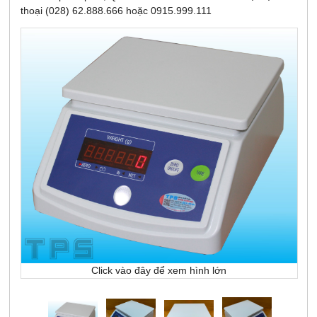
thoại (028) 62.888.666 hoặc 0915.999.111
Click vào đây để xem hình lớn