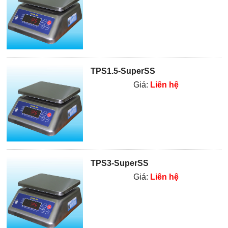
TPS1.5-SuperSS
Giá:
Liên hệ
TPS3-SuperSS
Giá:
Liên hệ