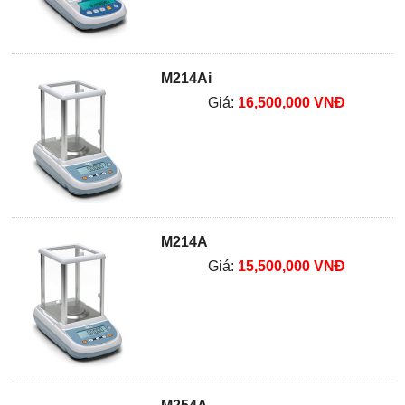
M214Ai
Giá:
16,500,000 VNĐ
M214A
Giá:
15,500,000 VNĐ