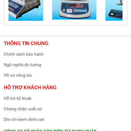
THÔNG TIN CHUNG
Chính sách bảo hành
Ngữ nghĩa đo lường
Hồ sơ năng lực
HỖ TRỢ KHÁCH HÀNG
Hỗ trợ kỹ thuật
Chứng nhận xuất xứ
Dia-chi-kiem-dinh-can